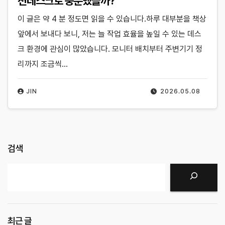
션데스크로 충분했을까?
이 글은 약 4 분 정도면 읽을 수 있습니다.하루 대부분을 책상
앞에서 보내다 보니, 저는 늘 작업 효율을 높일 수 있는 데스
크 환경에 관심이 많았습니다. 모니터 배치부터 주변기기 정
리까지 조금씩…
JIN
2026.05.08
검색
검색
최근 글