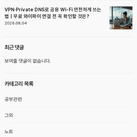
VPN·Private DNS로 공용 Wi-Fi 안전하게 쓰는
법｜무료 와이파이 연결 전 꼭 확인할 것은?
2026.08.04
최근 댓글
보여줄 댓글이 없습니다.
카테고리 목록
공부관련
그외
노트