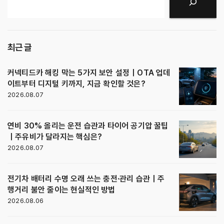
검색
최근 글
커넥티드카 해킹 막는 5가지 보안 설정｜OTA 업데
이트부터 디지털 키까지, 지금 확인할 것은?
2026.08.07
연비 30% 올리는 운전 습관과 타이어 공기압 꿀팁
｜주유비가 달라지는 핵심은?
2026.08.07
전기차 배터리 수명 오래 쓰는 충전·관리 습관｜주
행거리 불안 줄이는 현실적인 방법
2026.08.06