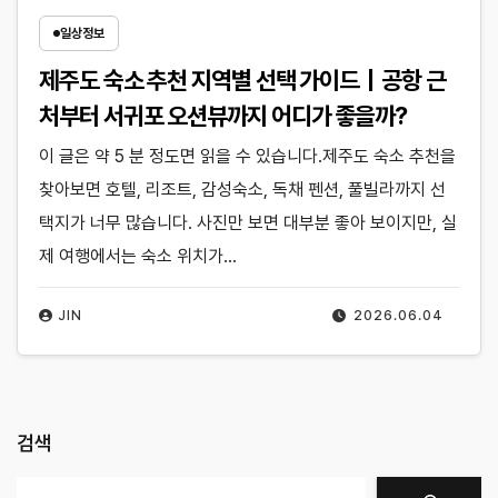
일상정보
제주도 숙소 추천 지역별 선택 가이드｜공항 근
처부터 서귀포 오션뷰까지 어디가 좋을까?
이 글은 약 5 분 정도면 읽을 수 있습니다.제주도 숙소 추천을
찾아보면 호텔, 리조트, 감성숙소, 독채 펜션, 풀빌라까지 선
택지가 너무 많습니다. 사진만 보면 대부분 좋아 보이지만, 실
제 여행에서는 숙소 위치가…
JIN
2026.06.04
검색