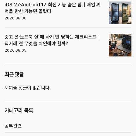
iOS 27·Android 17 최신 기능 숨은 팁｜매일 써
먹을 만한 기능만 골랐다
2026.08.06
중고 폰·노트북 살 때 사기 안 당하는 체크리스트｜
직거래 전 무엇을 확인해야 할까?
2026.08.05
최근 댓글
보여줄 댓글이 없습니다.
카테고리 목록
공부관련