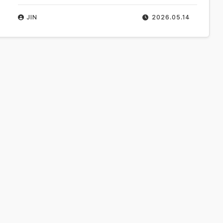
JIN
2026.05.14