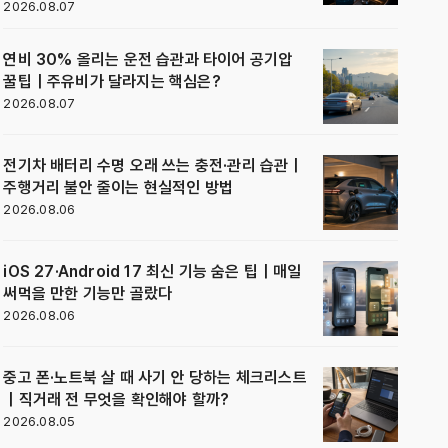
2026.08.07
연비 30% 올리는 운전 습관과 타이어 공기압
꿀팁｜주유비가 달라지는 핵심은?
2026.08.07
전기차 배터리 수명 오래 쓰는 충전·관리 습관｜
주행거리 불안 줄이는 현실적인 방법
2026.08.06
iOS 27·Android 17 최신 기능 숨은 팁｜매일
써먹을 만한 기능만 골랐다
2026.08.06
중고 폰·노트북 살 때 사기 안 당하는 체크리스트
｜직거래 전 무엇을 확인해야 할까?
2026.08.05