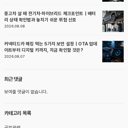
중고차 살 때 전기차·하이브리드 체크포인트｜배터
리 상태 확인법과 놓치기 쉬운 위험 신호
2026.08.08
커넥티드카 해킹 막는 5가지 보안 설정｜OTA 업데
이트부터 디지털 키까지, 지금 확인할 것은?
2026.08.07
최근 댓글
보여줄 댓글이 없습니다.
카테고리 목록
공부관련