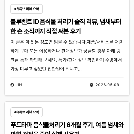
유튜브 리뷰 요약
블루벤트 ID 음식물 처리기 솔직 리뷰, 냄새부터
한 손 조작까지 직접 써본 후기
이 글은 약 5 분 정도면 읽을 수 있습니다.제품/서비스를 저렴
하게 구매 또는 이용하거나 판매정보가 궁금할 경우 아래 링
크를 통해 확인해 보세요. 특가/판매 정보 확인하기 주방에서
가장 미루고 싶었던 집안일이 뭐냐고…
JIN
2026.05.08
유튜브 리뷰 요약
푸드타파 음식물처리기 6개월 후기, 여름 냄새와