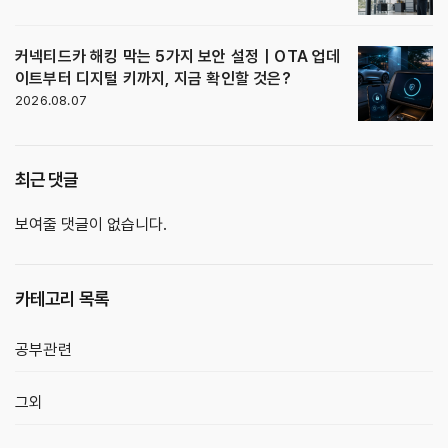
커넥티드카 해킹 막는 5가지 보안 설정｜OTA 업데
이트부터 디지털 키까지, 지금 확인할 것은?
2026.08.07
최근 댓글
보여줄 댓글이 없습니다.
카테고리 목록
공부관련
그외