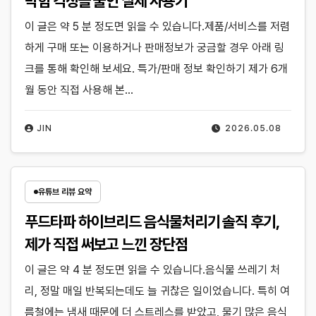
막힘 걱정을 줄인 실제 사용기
이 글은 약 5 분 정도면 읽을 수 있습니다.제품/서비스를 저렴
하게 구매 또는 이용하거나 판매정보가 궁금할 경우 아래 링
크를 통해 확인해 보세요. 특가/판매 정보 확인하기 제가 6개
월 동안 직접 사용해 본…
JIN
2026.05.08
유튜브 리뷰 요약
푸드타파 하이브리드 음식물처리기 솔직 후기,
제가 직접 써보고 느낀 장단점
이 글은 약 4 분 정도면 읽을 수 있습니다.음식물 쓰레기 처
리, 정말 매일 반복되는데도 늘 귀찮은 일이었습니다. 특히 여
름철에는 냄새 때문에 더 스트레스를 받았고, 물기 많은 음식