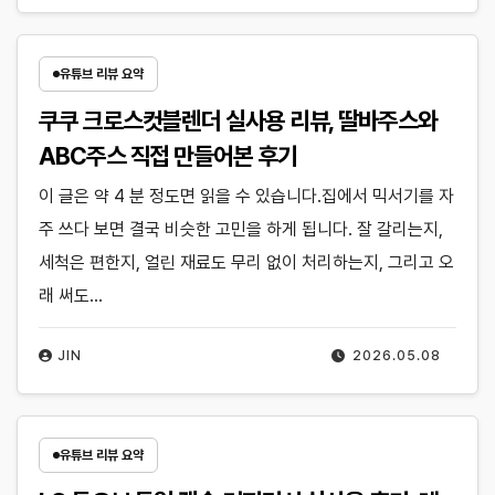
유튜브 리뷰 요약
쿠쿠 크로스컷블렌더 실사용 리뷰, 딸바주스와
ABC주스 직접 만들어본 후기
이 글은 약 4 분 정도면 읽을 수 있습니다.집에서 믹서기를 자
주 쓰다 보면 결국 비슷한 고민을 하게 됩니다. 잘 갈리는지,
세척은 편한지, 얼린 재료도 무리 없이 처리하는지, 그리고 오
래 써도…
JIN
2026.05.08
유튜브 리뷰 요약