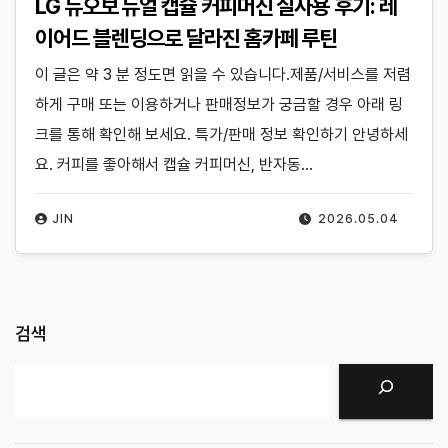
LG 듀오보 듀얼 캡슐 커피머신 실사용 후기: 레
이어드 블렌딩으로 달라진 홈카페 루틴
이 글은 약 3 분 정도면 읽을 수 있습니다.제품/서비스를 저렴
하게 구매 또는 이용하거나 판매정보가 궁금할 경우 아래 링
크를 통해 확인해 보세요. 특가/판매 정보 확인하기 안녕하세
요. 커피를 좋아해서 캡슐 커피머신, 반자동…
JIN
2026.05.04
검색
검색