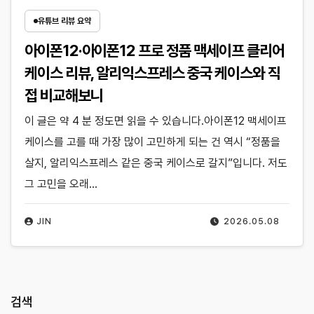
유튜브 리뷰 요약
아이폰12·아이폰12 프로 정품 맥세이프 클리어
케이스 리뷰, 알리익스프레스 중국 케이스와 직
접 비교해보니
이 글은 약 4 분 정도면 읽을 수 있습니다.아이폰12 맥세이프
케이스를 고를 때 가장 많이 고민하게 되는 건 역시 “정품을
살지, 알리익스프레스 같은 중국 케이스로 갈지”입니다. 저도
그 고민을 오래…
JIN
2026.05.08
검색