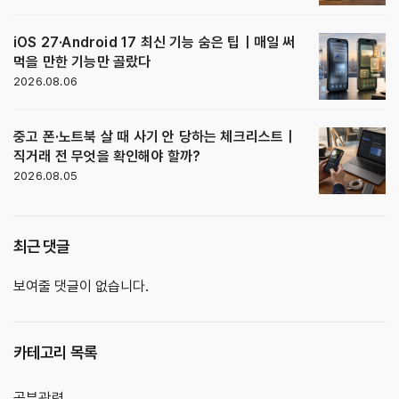
iOS 27·Android 17 최신 기능 숨은 팁｜매일 써
먹을 만한 기능만 골랐다
2026.08.06
중고 폰·노트북 살 때 사기 안 당하는 체크리스트｜
직거래 전 무엇을 확인해야 할까?
2026.08.05
최근 댓글
보여줄 댓글이 없습니다.
카테고리 목록
공부관련