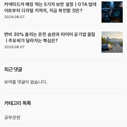
커넥티드카 해킹 막는 5가지 보안 설정｜OTA 업데
이트부터 디지털 키까지, 지금 확인할 것은?
2026.08.07
연비 30% 올리는 운전 습관과 타이어 공기압 꿀팁
｜주유비가 달라지는 핵심은?
2026.08.07
최근 댓글
보여줄 댓글이 없습니다.
카테고리 목록
공부관련