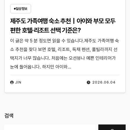
일상정보
제주도 가족여행 숙소 추천｜아이와 부모 모두
편한 호텔·리조트 선택 기준은?
이 글은 약 5 분 정도면 읽을 수 있습니다.제주도 가족여행 숙
소 추천을 찾다 보면 호텔, 리조트, 독채 펜션, 풀빌라까지 선
택지가 너무 많습니다. 처음에는 오션뷰나 예쁜 인테리어가
눈에 들어옵니다. 하지만 아이와…
JIN
2026.06.04
검색