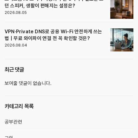
던 스피커, 생활이 편해지는 설정은?
2026.08.05
VPN·Private DNS로 공용 Wi-Fi 안전하게 쓰는
법｜무료 와이파이 연결 전 꼭 확인할 것은?
2026.08.04
최근 댓글
보여줄 댓글이 없습니다.
카테고리 목록
공부관련