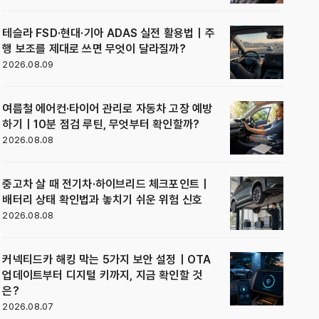
테슬라 FSD·현대·기아 ADAS 실전 활용법｜주
행 보조를 제대로 쓰면 무엇이 달라질까?
2026.08.09
여름철 에어컨·타이어 관리로 자동차 고장 예방
하기｜10분 점검 루틴, 무엇부터 확인할까?
2026.08.08
중고차 살 때 전기차·하이브리드 체크포인트｜
배터리 상태 확인법과 놓치기 쉬운 위험 신호
2026.08.08
커넥티드카 해킹 막는 5가지 보안 설정｜OTA
업데이트부터 디지털 키까지, 지금 확인할 것
은?
2026.08.07