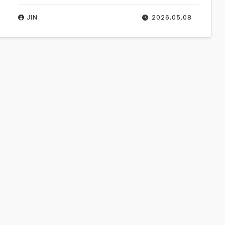
JIN
2026.05.08