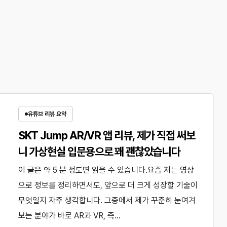
유튜브 리뷰 요약
SKT Jump AR/VR 앱 리뷰, 제가 직접 써보
니 가상현실 입문용으로 꽤 괜찮았습니다
이 글은 약 5 분 정도면 읽을 수 있습니다.요즘 저는 영상
으로 정보를 정리하면서도, 앞으로 더 크게 성장할 기술이
무엇일지 자주 생각합니다. 그중에서 제가 꾸준히 눈여겨
보는 분야가 바로 AR과 VR, 즉…