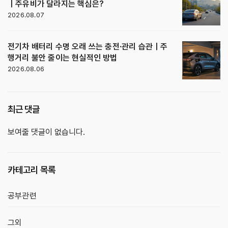
｜주유비가 달라지는 핵심은?
2026.08.07
전기차 배터리 수명 오래 쓰는 충전·관리 습관｜주
행거리 불안 줄이는 현실적인 방법
2026.08.06
최근 댓글
보여줄 댓글이 없습니다.
카테고리 목록
공부관련
그외