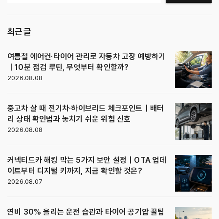
최근 글
여름철 에어컨·타이어 관리로 자동차 고장 예방하기
｜10분 점검 루틴, 무엇부터 확인할까?
2026.08.08
중고차 살 때 전기차·하이브리드 체크포인트｜배터
리 상태 확인법과 놓치기 쉬운 위험 신호
2026.08.08
커넥티드카 해킹 막는 5가지 보안 설정｜OTA 업데
이트부터 디지털 키까지, 지금 확인할 것은?
2026.08.07
연비 30% 올리는 운전 습관과 타이어 공기압 꿀팁