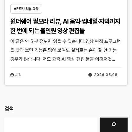
유튜브 리뷰 요약
원더쉐어 필모라 리뷰, AI 음악·썸네일·자막까지
한 번에 되는 올인원 영상 편집툴
이 글은 약 5 분 정도면 읽을 수 있습니다.영상 편집 프로그램
을 찾다 보면 기능은 많아 보여도 실제로는 손이 잘 안 가는
경우가 많습니다. 저도 요즘 AI 영상 편집 툴을 이것저것…
JIN
2026.05.08
검색
검색