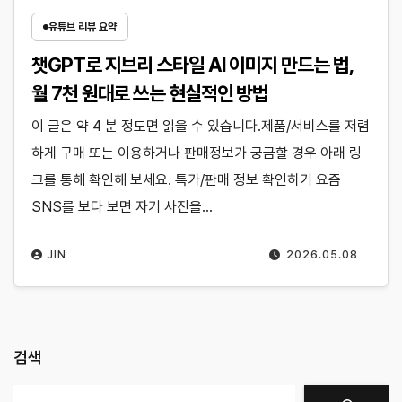
유튜브 리뷰 요약
챗GPT로 지브리 스타일 AI 이미지 만드는 법,
월 7천 원대로 쓰는 현실적인 방법
이 글은 약 4 분 정도면 읽을 수 있습니다.제품/서비스를 저렴
하게 구매 또는 이용하거나 판매정보가 궁금할 경우 아래 링
크를 통해 확인해 보세요. 특가/판매 정보 확인하기 요즘
SNS를 보다 보면 자기 사진을…
JIN
2026.05.08
검색