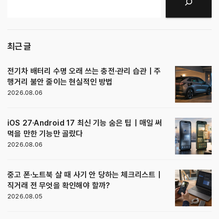
검색
최근 글
전기차 배터리 수명 오래 쓰는 충전·관리 습관｜주
행거리 불안 줄이는 현실적인 방법
2026.08.06
iOS 27·Android 17 최신 기능 숨은 팁｜매일 써
먹을 만한 기능만 골랐다
2026.08.06
중고 폰·노트북 살 때 사기 안 당하는 체크리스트｜
직거래 전 무엇을 확인해야 할까?
2026.08.05