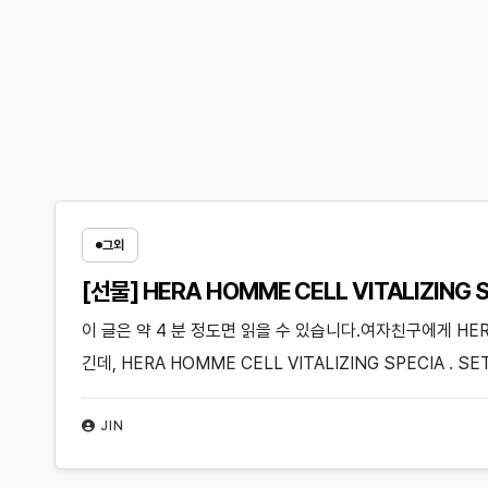
그외
[선물] HERA HOMME CELL VITALIZING 
이 글은 약 4 분 정도면 읽을 수 있습니다.여자친구에게 HE
긴데, HERA HOMME CELL VITALIZING SPECIA . S
JIN