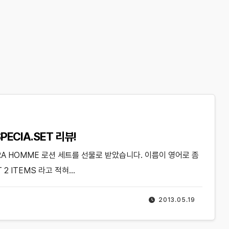
SPECIA.SET 리뷰!
RA HOMME 로션 세트를 선물로 받았습니다. 이름이 영어로 좀
ET 2 ITEMS 라고 적혀…
2013.05.19