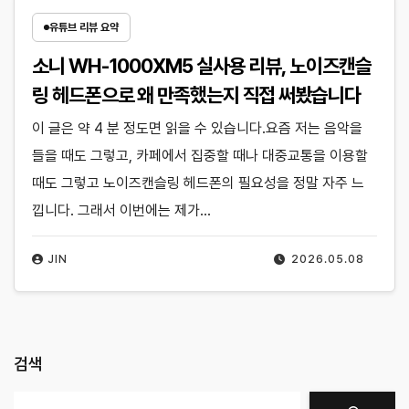
유튜브 리뷰 요약
소니 WH-1000XM5 실사용 리뷰, 노이즈캔슬
링 헤드폰으로 왜 만족했는지 직접 써봤습니다
이 글은 약 4 분 정도면 읽을 수 있습니다.요즘 저는 음악을
들을 때도 그렇고, 카페에서 집중할 때나 대중교통을 이용할
때도 그렇고 노이즈캔슬링 헤드폰의 필요성을 정말 자주 느
낍니다. 그래서 이번에는 제가…
JIN
2026.05.08
검색