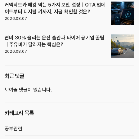
커넥티드카 해킹 막는 5가지 보안 설정｜OTA 업데
이트부터 디지털 키까지, 지금 확인할 것은?
2026.08.07
연비 30% 올리는 운전 습관과 타이어 공기압 꿀팁
｜주유비가 달라지는 핵심은?
2026.08.07
최근 댓글
보여줄 댓글이 없습니다.
카테고리 목록
공부관련