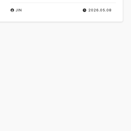
JIN
2026.05.08