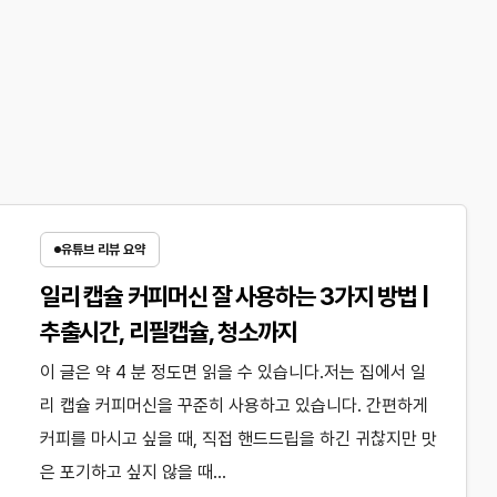
유튜브 리뷰 요약
일리 캡슐 커피머신 잘 사용하는 3가지 방법 |
추출시간, 리필캡슐, 청소까지
이 글은 약 4 분 정도면 읽을 수 있습니다.저는 집에서 일
리 캡슐 커피머신을 꾸준히 사용하고 있습니다. 간편하게
커피를 마시고 싶을 때, 직접 핸드드립을 하긴 귀찮지만 맛
은 포기하고 싶지 않을 때…