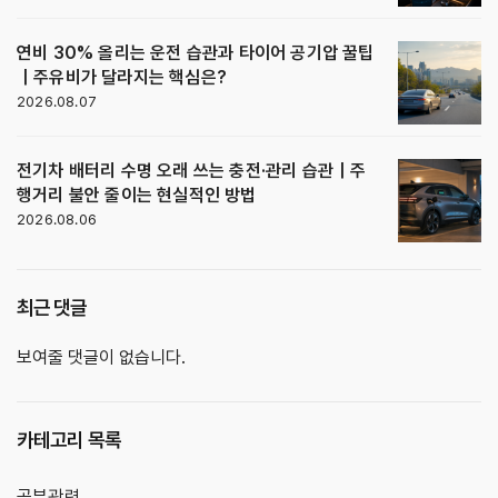
연비 30% 올리는 운전 습관과 타이어 공기압 꿀팁
｜주유비가 달라지는 핵심은?
2026.08.07
전기차 배터리 수명 오래 쓰는 충전·관리 습관｜주
행거리 불안 줄이는 현실적인 방법
2026.08.06
최근 댓글
보여줄 댓글이 없습니다.
카테고리 목록
공부관련