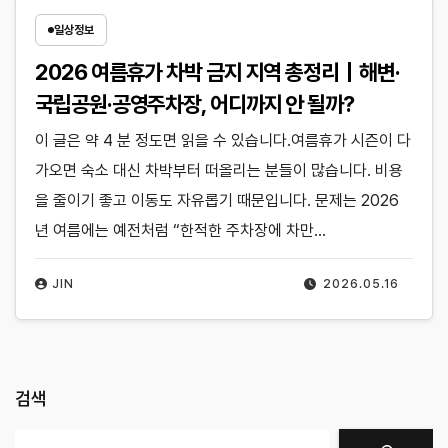
일상정보
2026 여름휴가 차박 금지 지역 총정리｜해변·
국립공원·공영주차장, 어디까지 안 될까?
이 글은 약 4 분 정도면 읽을 수 있습니다.여름휴가 시즌이 다
가오면 숙소 대신 차박부터 떠올리는 분들이 많습니다. 비용
을 줄이기 좋고 이동도 자유롭기 때문입니다. 문제는 2026
년 여름에는 예전처럼 “한적한 주차장에 차만…
JIN
2026.05.16
검색