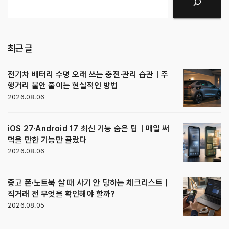
검색
최근 글
전기차 배터리 수명 오래 쓰는 충전·관리 습관｜주
행거리 불안 줄이는 현실적인 방법
2026.08.06
iOS 27·Android 17 최신 기능 숨은 팁｜매일 써
먹을 만한 기능만 골랐다
2026.08.06
중고 폰·노트북 살 때 사기 안 당하는 체크리스트｜
직거래 전 무엇을 확인해야 할까?
2026.08.05