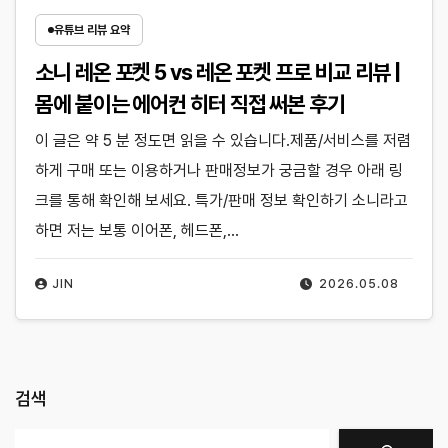
유튜브 리뷰 요약
소니 레온 포켓 5 vs 레온 포켓 프로 비교 리뷰 |
몸에 붙이는 에어컨 히터 직접 써본 후기
이 글은 약 5 분 정도면 읽을 수 있습니다.제품/서비스를 저렴
하게 구매 또는 이용하거나 판매정보가 궁금할 경우 아래 링
크를 통해 확인해 보세요. 특가/판매 정보 확인하기 소니라고
하면 저는 보통 이어폰, 헤드폰,…
JIN
2026.05.08
검색