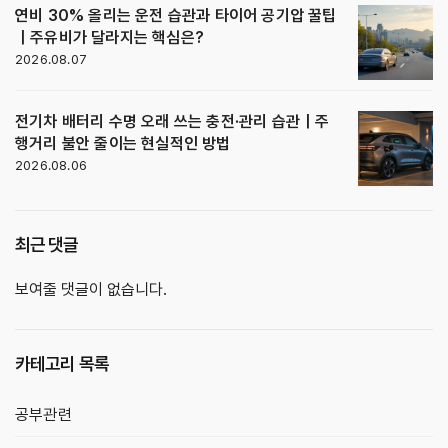
연비 30% 올리는 운전 습관과 타이어 공기압 꿀팁
｜주유비가 달라지는 핵심은?
2026.08.07
전기차 배터리 수명 오래 쓰는 충전·관리 습관｜주
행거리 불안 줄이는 현실적인 방법
2026.08.06
최근 댓글
보여줄 댓글이 없습니다.
카테고리 목록
공부관련