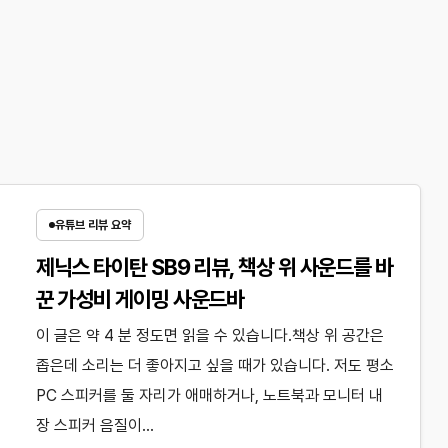
유튜브 리뷰 요약
제닉스 타이탄 SB9 리뷰, 책상 위 사운드를 바
꾼 가성비 게이밍 사운드바
이 글은 약 4 분 정도면 읽을 수 있습니다.책상 위 공간은
좁은데 소리는 더 좋아지고 싶을 때가 있습니다. 저도 평소
PC 스피커를 둘 자리가 애매하거나, 노트북과 모니터 내
장 스피커 음질이…