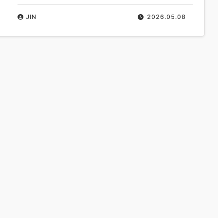
JIN
2026.05.08