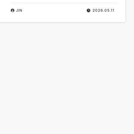
JIN
2026.05.11