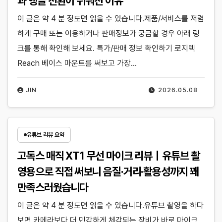
과 앵글 전환이 쉬워진 이유
이 글은 약 4 분 정도면 읽을 수 있습니다.제품/서비스를 저렴
하게 구매 또는 이용하거나 판매정보가 궁금할 경우 아래 링
크를 통해 확인해 보세요. 특가/판매 정보 확인하기 로지텍
Reach 베이스 마운트를 써보고 가장…
JIN
2026.05.08
유튜브 리뷰 요약
고독스 매직 XT1 무선 마이크 리뷰｜유튜브 촬
영용으로 직접 써보니 음질·거리·활용성까지 꽤
만족스러웠습니다
이 글은 약 4 분 정도면 읽을 수 있습니다.유튜브 촬영을 하다
보면 카메라보다 더 민감하게 체감되는 장비가 바로 마이크