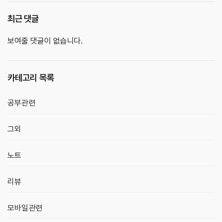
최근 댓글
보여줄 댓글이 없습니다.
카테고리 목록
공부관련
그외
노트
리뷰
모바일관련