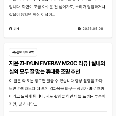
입니다. 화면이 조금 아쉬운 건 넘어가도, 소리가 답답하거나
잡음이 많으면 영상 이탈이…
JIN
2026.05.08
유튜브 리뷰 요약
지윤 ZHIYUN FIVERAY M20C 리뷰 | 실내와
실외 모두 잘 맞는 휴대용 조명 추천
이 글은 약 5 분 정도면 읽을 수 있습니다.영상 촬영을 하다
보면 카메라보다 더 크게 결과물을 바꾸는 장비가 바로 조명
이라고 느끼게 됩니다. 저도 촬영을 하면서 늘 느끼는 부분이
지만, 빛 하나만…