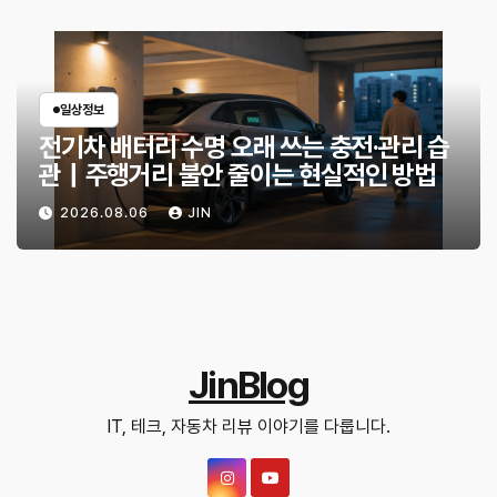
일상정보
전기차 배터리 수명 오래 쓰는 충전·관리 습
관｜주행거리 불안 줄이는 현실적인 방법
2026.08.06
JIN
JinBlog
IT, 테크, 자동차 리뷰 이야기를 다룹니다.