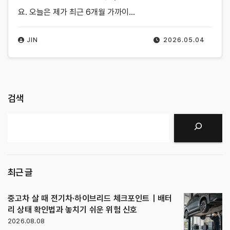
요. 오늘은 제가 최근 6개월 가까이…
JIN
2026.05.04
검색
검색
최근 글
중고차 살 때 전기차·하이브리드 체크포인트｜배터
리 상태 확인법과 놓치기 쉬운 위험 신호
2026.08.08