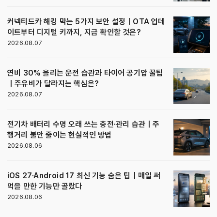
커넥티드카 해킹 막는 5가지 보안 설정｜OTA 업데
이트부터 디지털 키까지, 지금 확인할 것은?
2026.08.07
연비 30% 올리는 운전 습관과 타이어 공기압 꿀팁
｜주유비가 달라지는 핵심은?
2026.08.07
전기차 배터리 수명 오래 쓰는 충전·관리 습관｜주
행거리 불안 줄이는 현실적인 방법
2026.08.06
iOS 27·Android 17 최신 기능 숨은 팁｜매일 써
먹을 만한 기능만 골랐다
2026.08.06