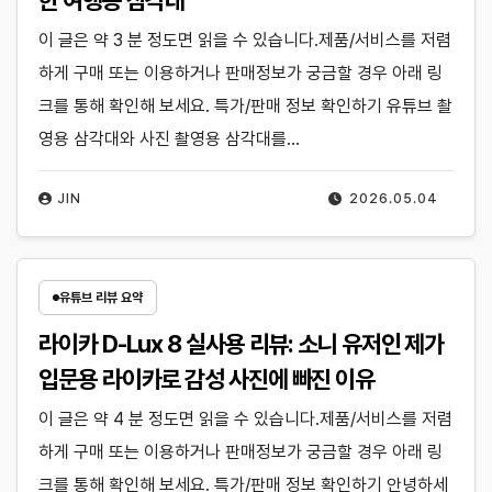
이 글은 약 3 분 정도면 읽을 수 있습니다.제품/서비스를 저렴
하게 구매 또는 이용하거나 판매정보가 궁금할 경우 아래 링
크를 통해 확인해 보세요. 특가/판매 정보 확인하기 유튜브 촬
영용 삼각대와 사진 촬영용 삼각대를…
JIN
2026.05.04
유튜브 리뷰 요약
라이카 D-Lux 8 실사용 리뷰: 소니 유저인 제가
입문용 라이카로 감성 사진에 빠진 이유
이 글은 약 4 분 정도면 읽을 수 있습니다.제품/서비스를 저렴
하게 구매 또는 이용하거나 판매정보가 궁금할 경우 아래 링
크를 통해 확인해 보세요. 특가/판매 정보 확인하기 안녕하세