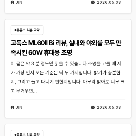
JIN
2026.05.08
유튜브 리뷰 요약
고독스 ML60II Bi 리뷰, 실내와 야외를 모두 만
족시킨 60W 휴대용 조명
이 글은 약 3 분 정도면 읽을 수 있습니다.조명을 고를 때 제
가 가장 먼저 보는 기준은 딱 두 가지입니다. 밝기가 충분한
지, 그리고 들고 다니기 편한지입니다. 아무리 밝아도 너무 크
고 무거우면…
JIN
2026.05.08
유튜브 리뷰 요약