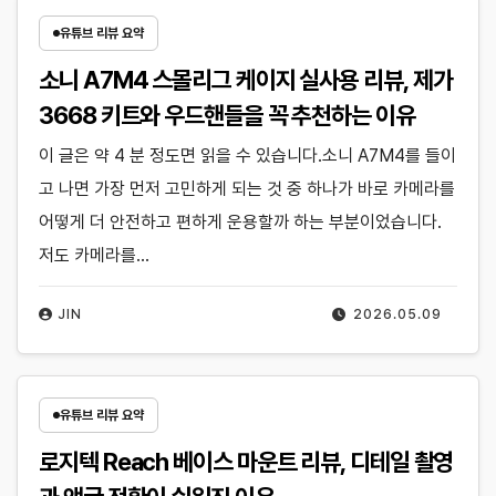
유튜브 리뷰 요약
소니 A7M4 스몰리그 케이지 실사용 리뷰, 제가
3668 키트와 우드핸들을 꼭 추천하는 이유
이 글은 약 4 분 정도면 읽을 수 있습니다.소니 A7M4를 들이
고 나면 가장 먼저 고민하게 되는 것 중 하나가 바로 카메라를
어떻게 더 안전하고 편하게 운용할까 하는 부분이었습니다.
저도 카메라를…
JIN
2026.05.09
유튜브 리뷰 요약
로지텍 Reach 베이스 마운트 리뷰, 디테일 촬영