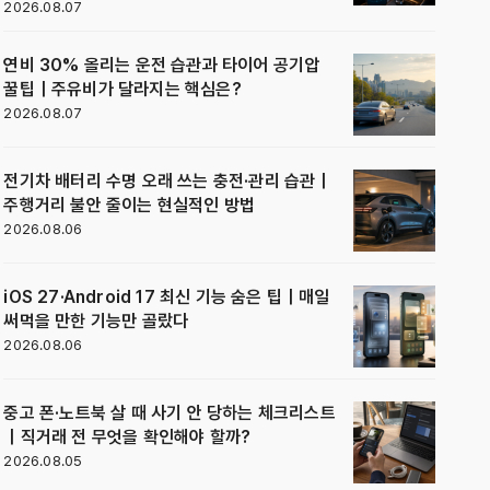
2026.08.07
연비 30% 올리는 운전 습관과 타이어 공기압
꿀팁｜주유비가 달라지는 핵심은?
2026.08.07
전기차 배터리 수명 오래 쓰는 충전·관리 습관｜
주행거리 불안 줄이는 현실적인 방법
2026.08.06
iOS 27·Android 17 최신 기능 숨은 팁｜매일
써먹을 만한 기능만 골랐다
2026.08.06
중고 폰·노트북 살 때 사기 안 당하는 체크리스트
｜직거래 전 무엇을 확인해야 할까?
2026.08.05