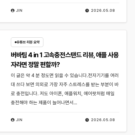
JIN
2026.05.08
유튜브 리뷰 요약
버바팀 4 in 1 고속충전스탠드 리뷰, 애플 사용
자라면 정말 편할까?
이 글은 약 4 분 정도면 읽을 수 있습니다.전자기기를 여러
대 쓰다 보면 의외로 가장 자주 스트레스를 받는 부분이 바
로 충전입니다. 저도 아이폰, 애플워치, 에어팟처럼 매일
충전해야 하는 제품이 늘어나면서…
JIN
2026.05.08