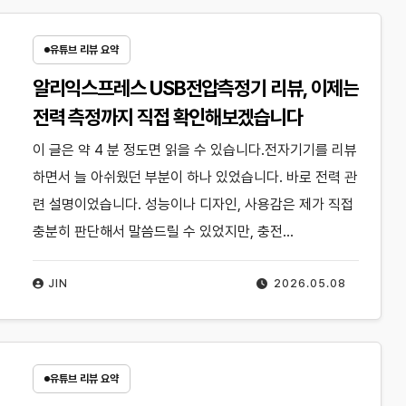
유튜브 리뷰 요약
알리익스프레스 USB전압측정기 리뷰, 이제는
전력 측정까지 직접 확인해보겠습니다
이 글은 약 4 분 정도면 읽을 수 있습니다.전자기기를 리뷰
하면서 늘 아쉬웠던 부분이 하나 있었습니다. 바로 전력 관
련 설명이었습니다. 성능이나 디자인, 사용감은 제가 직접
충분히 판단해서 말씀드릴 수 있었지만, 충전…
JIN
2026.05.08
유튜브 리뷰 요약