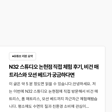
유튜브 리뷰 요약
N32 스튜디오 논현점 직접 체험 후기, 비건 매
트리스와 모션 베드가 궁금하다면
이 글은 약 5 분 정도면 읽을 수 있습니다.안녕하세요. 저
는 이번에 N32 스튜디오 논현점에 직접 방문해서 비건 매
트리스, 폼 매트리스, 모션 베드까지 차근차근 체험해봤습
니다. 평소에도 수면의 질과 친환경 소비에 관심이…