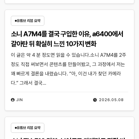
유튜브 리뷰 요약
소니 A7M4를 결국 구입한 이유, a6400에서
갈아탄 뒤 확실히 느낀 10가지 변화
이 글은 약 4 분 정도면 읽을 수 있습니다.소니 A7M4를 2주
정도 직접 써보면서 콘텐츠를 만들어봤고, 그 과정에서 저는
꽤 빠르게 결론을 내렸습니다. “아, 이건 내가 찾던 카메라
다.” 그래서 결국…
JIN
2026.05.08
유튜브 리뷰 요약