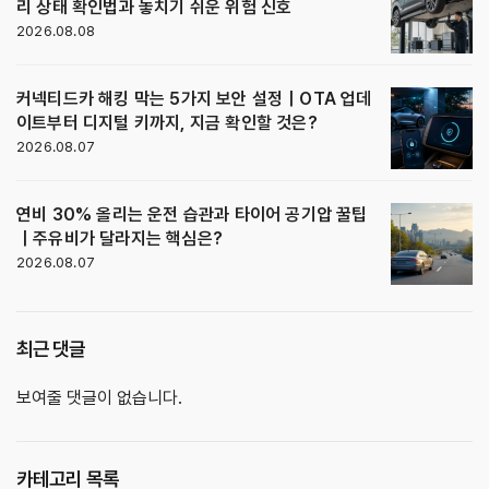
리 상태 확인법과 놓치기 쉬운 위험 신호
2026.08.08
커넥티드카 해킹 막는 5가지 보안 설정｜OTA 업데
이트부터 디지털 키까지, 지금 확인할 것은?
2026.08.07
연비 30% 올리는 운전 습관과 타이어 공기압 꿀팁
｜주유비가 달라지는 핵심은?
2026.08.07
최근 댓글
보여줄 댓글이 없습니다.
카테고리 목록