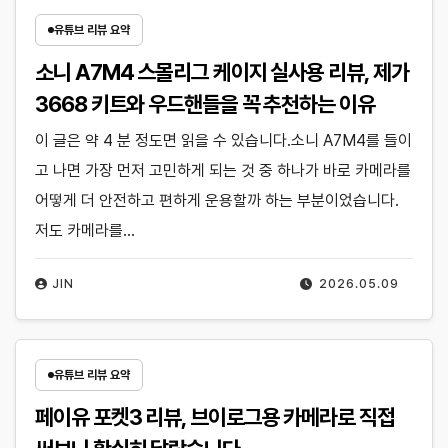
유튜브 리뷰 요약
소니 A7M4 스몰리그 케이지 실사용 리뷰, 제가
3668 키트와 우드핸들을 꼭 추천하는 이유
이 글은 약 4 분 정도면 읽을 수 있습니다.소니 A7M4를 들이
고 나면 가장 먼저 고민하게 되는 것 중 하나가 바로 카메라를
어떻게 더 안전하고 편하게 운용할까 하는 부분이었습니다.
저도 카메라를…
JIN
2026.05.09
유튜브 리뷰 요약
페이유 포켓3 리뷰, 브이로그용 카메라로 직접