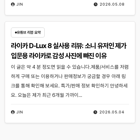
JIN
2026.05.08
유튜브 리뷰 요약
라이카 D-Lux 8 실사용 리뷰: 소니 유저인 제가
입문용 라이카로 감성 사진에 빠진 이유
이 글은 약 4 분 정도면 읽을 수 있습니다.제품/서비스를 저렴
하게 구매 또는 이용하거나 판매정보가 궁금할 경우 아래 링
크를 통해 확인해 보세요. 특가/판매 정보 확인하기 안녕하세
요. 오늘은 제가 최근 6개월 가까이…
JIN
2026.05.04