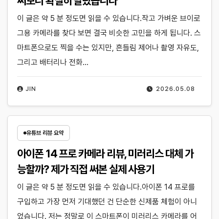
써보니 확실히 달랐습니다
이 글은 약 5 분 정도면 읽을 수 있습니다.작고 가벼운 브이로
그용 카메라를 찾다 보면 결국 비슷한 고민을 하게 됩니다. 스
마트폰으로도 찍을 수는 있지만, 흔들림 제어나 촬영 자유도,
그리고 배터리나 전화…
JIN
2026.05.08
유튜브 리뷰 요약
아이폰 14 프로 카메라 리뷰, 미러리스 대체 가
능할까? 제가 직접 써본 실제 사용기
이 글은 약 5 분 정도면 읽을 수 있습니다.아이폰 14 프로를
구입하고 가장 먼저 기대했던 건 단순한 신제품 체험이 아니
었습니다. 저는 정말로 이 스마트폰이 미러리스 카메라를 어