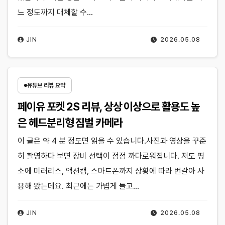
느 정도까지 대체할 수…
JIN
2026.05.08
유튜브 리뷰 요약
페이유 포켓 2S 리뷰, 상상 이상으로 활용도 높
은 헤드분리형 짐벌 카메라
이 글은 약 4 분 정도면 읽을 수 있습니다.사진과 영상을 꾸준
히 촬영하다 보면 장비 선택이 점점 까다로워집니다. 저도 평
소에 미러리스, 액션캠, 스마트폰까지 상황에 따라 번갈아 사
용해 왔는데요. 최근에는 가볍게 들고…
JIN
2026.05.08