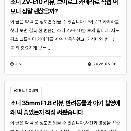
소니 ZV-E10 리뷰, 브이로그 카메라로 직접 써
보니 정말 괜찮을까?
이 글은 약 4 분 정도면 읽을 수 있습니다.브이로그 카메라를
찾다 보면 결국 한 번쯤은 소니 ZV-E10을 보게 됩니다. 저도
평소 크롭바디 카메라를 계속 사용해왔고, 가성비와 휴대성
을 꽤 중요하게 보는…
JIN
2026.05.08
유튜브 리뷰 요약
소니 35mm F1.8 리뷰, 반려동물과 아기 촬영에
왜 딱 좋았는지 직접 써봤습니다
이 글은 약 4 분 정도면 읽을 수 있습니다.사진과 영상을 꾸준