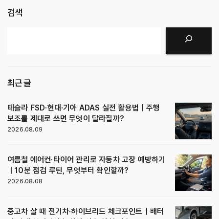
검색
검색
최근 글
테슬라 FSD·현대·기아 ADAS 실전 활용법｜주행
보조를 제대로 쓰면 무엇이 달라질까?
2026.08.09
여름철 에어컨·타이어 관리로 자동차 고장 예방하기
｜10분 점검 루틴, 무엇부터 확인할까?
2026.08.08
중고차 살 때 전기차·하이브리드 체크포인트｜배터