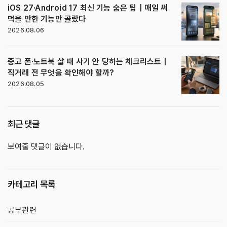
iOS 27·Android 17 최신 기능 숨은 팁｜매일 써
먹을 만한 기능만 골랐다
2026.08.06
중고 폰·노트북 살 때 사기 안 당하는 체크리스트｜
직거래 전 무엇을 확인해야 할까?
2026.08.05
최근 댓글
보여줄 댓글이 없습니다.
카테고리 목록
공부관련