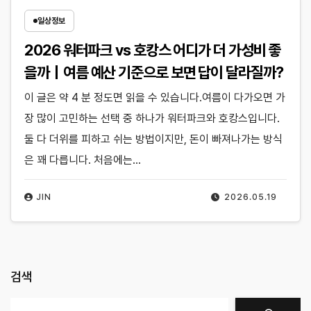
일상정보
2026 워터파크 vs 호캉스 어디가 더 가성비 좋
을까｜여름 예산 기준으로 보면 답이 달라질까?
이 글은 약 4 분 정도면 읽을 수 있습니다.여름이 다가오면 가
장 많이 고민하는 선택 중 하나가 워터파크와 호캉스입니다.
둘 다 더위를 피하고 쉬는 방법이지만, 돈이 빠져나가는 방식
은 꽤 다릅니다. 처음에는…
JIN
2026.05.19
검색