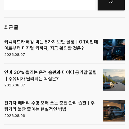
검색
최근 글
커넥티드카 해킹 막는 5가지 보안 설정｜OTA 업데
이트부터 디지털 키까지, 지금 확인할 것은?
2026.08.07
연비 30% 올리는 운전 습관과 타이어 공기압 꿀팁
｜주유비가 달라지는 핵심은?
2026.08.07
전기차 배터리 수명 오래 쓰는 충전·관리 습관｜주
행거리 불안 줄이는 현실적인 방법
2026.08.06