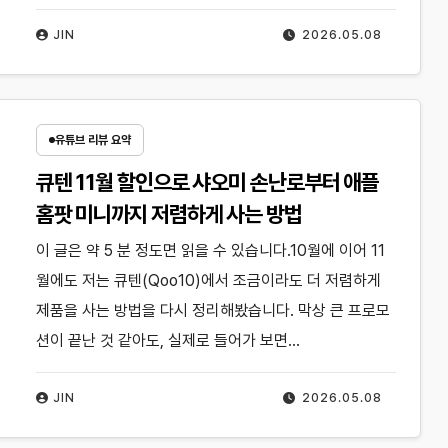
JIN
2026.05.08
유튜브 리뷰 요약
큐텐 11월 할인으로 샤오미 손난로부터 애플
홈팟 미니까지 저렴하게 사는 방법
이 글은 약 5 분 정도면 읽을 수 있습니다.10월에 이어 11
월에도 저는 큐텐(Qoo10)에서 조금이라도 더 저렴하게
제품을 사는 방법을 다시 정리해봤습니다. 막상 큰 프로모
션이 끝난 것 같아도, 실제로 들어가 보면…
JIN
2026.05.08