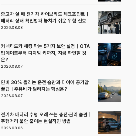
중고차 살 때 전기차·하이브리드 체크포인트｜
배터리 상태 확인법과 놓치기 쉬운 위험 신호
2026.08.08
커넥티드카 해킹 막는 5가지 보안 설정｜OTA
업데이트부터 디지털 키까지, 지금 확인할 것
은?
2026.08.07
연비 30% 올리는 운전 습관과 타이어 공기압
꿀팁｜주유비가 달라지는 핵심은?
2026.08.07
전기차 배터리 수명 오래 쓰는 충전·관리 습관｜
주행거리 불안 줄이는 현실적인 방법
2026.08.06