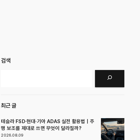
검색
검색
최근 글
테슬라 FSD·현대·기아 ADAS 실전 활용법｜주
행 보조를 제대로 쓰면 무엇이 달라질까?
2026.08.09