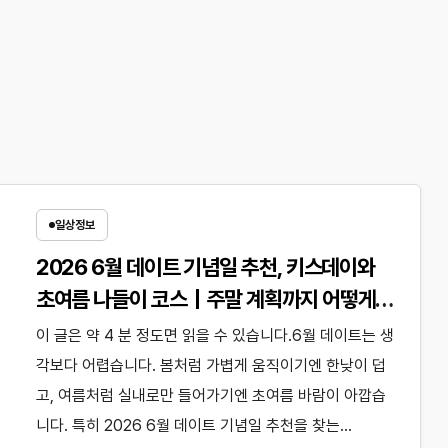
일상정보
2026 6월 데이트 기념일 추천, 키스데이와
초여름 나들이 코스｜주말 계획까지 어떻게
짜면 좋을까?
이 글은 약 4 분 정도면 읽을 수 있습니다.6월 데이트는 생
각보다 어렵습니다. 봄처럼 가볍게 움직이기엔 한낮이 덥
고, 여름처럼 실내로만 들어가기엔 초여름 바람이 아깝습
니다. 특히 2026 6월 데이트 기념일 추천을 찾는…