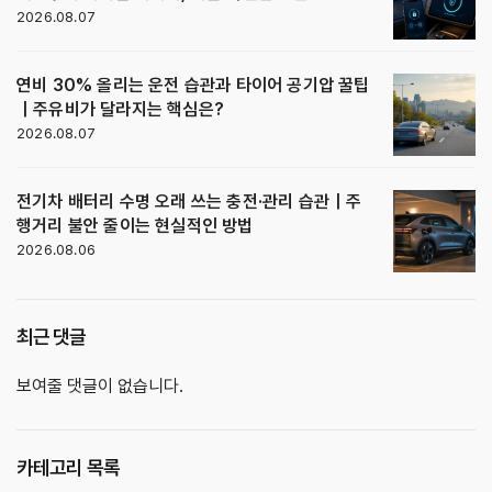
2026.08.07
연비 30% 올리는 운전 습관과 타이어 공기압 꿀팁
｜주유비가 달라지는 핵심은?
2026.08.07
전기차 배터리 수명 오래 쓰는 충전·관리 습관｜주
행거리 불안 줄이는 현실적인 방법
2026.08.06
최근 댓글
보여줄 댓글이 없습니다.
카테고리 목록