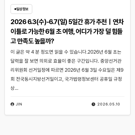
일상정보
2026 6.3(수)-6.7(일) 5일간 휴가 추천｜연차
이틀로 가능한 6월 초 여행, 어디가 가장 덜 힘들
고 만족도 높을까?
이 글은 약 4 분 정도면 읽을 수 있습니다.2026년 6월 초는
달력을 잘 보면 의외로 효율이 좋은 구간입니다. 중앙선거관
리위원회 선거일정에 따르면 2026년 6월 3일 수요일은 제9
회 전국동시지방선거일이고, 국가법령정보센터 공휴일 규정
상…
JIN
2026.05.10