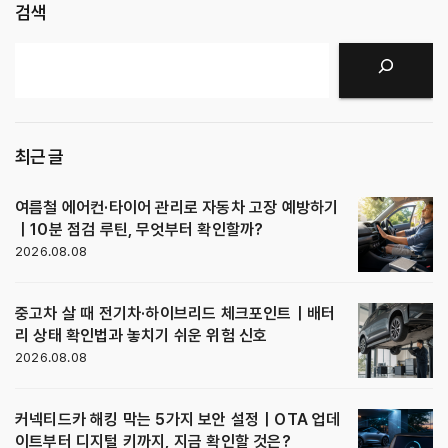
검색
검색
최근 글
여름철 에어컨·타이어 관리로 자동차 고장 예방하기
｜10분 점검 루틴, 무엇부터 확인할까?
2026.08.08
중고차 살 때 전기차·하이브리드 체크포인트｜배터
리 상태 확인법과 놓치기 쉬운 위험 신호
2026.08.08
커넥티드카 해킹 막는 5가지 보안 설정｜OTA 업데
이트부터 디지털 키까지, 지금 확인할 것은?