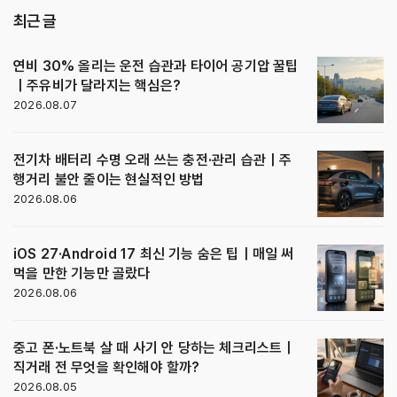
최근 글
연비 30% 올리는 운전 습관과 타이어 공기압 꿀팁
｜주유비가 달라지는 핵심은?
2026.08.07
전기차 배터리 수명 오래 쓰는 충전·관리 습관｜주
행거리 불안 줄이는 현실적인 방법
2026.08.06
iOS 27·Android 17 최신 기능 숨은 팁｜매일 써
먹을 만한 기능만 골랐다
2026.08.06
중고 폰·노트북 살 때 사기 안 당하는 체크리스트｜
직거래 전 무엇을 확인해야 할까?
2026.08.05