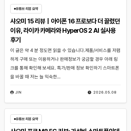
유튜브 리뷰 요약
샤오미 15 리뷰｜아이폰 16 프로보다 더 끌렸던
이유, 라이카 카메라와 HyperOS 2 AI 실사용
후기
이 글은 약 4 분 정도면 읽을 수 있습니다.제품/서비스를 저렴
하게 구매 또는 이용하거나 판매정보가 궁금할 경우 아래 링
크를 통해 확인해 보세요. 특가/판매 정보 확인하기 스마트폰
을 바꿀 때 저는 늘 익숙한…
JIN
2026.05.08
유튜브 리뷰 요약