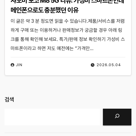
샤오미 포코 M8 5G 리뷰: 가성비 스마트폰인데
메인폰으로도 충분했던 이유
이 글은 약 3 분 정도면 읽을 수 있습니다.제품/서비스를 저렴
하게 구매 또는 이용하거나 판매정보가 궁금할 경우 아래 링
크를 통해 확인해 보세요. 특가/판매 정보 확인하기 가성비 스
마트폰이라고 하면 저도 예전에는 “가격만…
JIN
2026.05.04
검색
검색