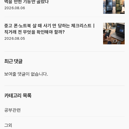
먹을 만한 기능만 골랐다
2026.08.06
중고 폰·노트북 살 때 사기 안 당하는 체크리스트｜
직거래 전 무엇을 확인해야 할까?
2026.08.05
최근 댓글
보여줄 댓글이 없습니다.
카테고리 목록
공부관련
그외