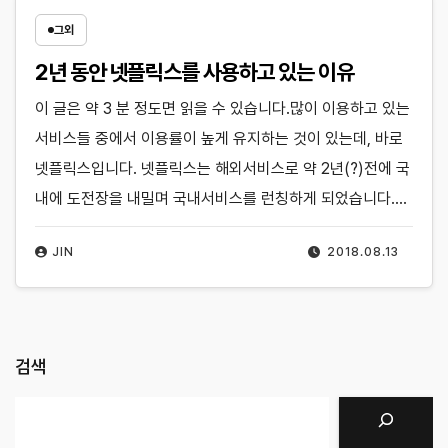
그외
2년 동안 넷플릭스를 사용하고 있는 이유
이 글은 약 3 분 정도면 읽을 수 있습니다.많이 이용하고 있는
서비스들 중에서 이용률이 높게 유지하는 것이 있는데, 바로
넷플릭스입니다. 넷플릭스는 해외서비스로 약 2년(?)전에 국
내에 도전장을 내밀며 국내서비스를 런칭하게 되었습니다.…
JIN
2018.08.13
검색
검색