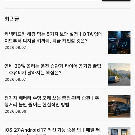
최근 글
커넥티드카 해킹 막는 5가지 보안 설정｜OTA 업데
이트부터 디지털 키까지, 지금 확인할 것은?
2026.08.07
연비 30% 올리는 운전 습관과 타이어 공기압 꿀팁
｜주유비가 달라지는 핵심은?
2026.08.07
전기차 배터리 수명 오래 쓰는 충전·관리 습관｜주
행거리 불안 줄이는 현실적인 방법
2026.08.06
iOS 27·Android 17 최신 기능 숨은 팁｜매일 써