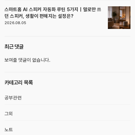
스마트홈 AI 스피커 자동화 루틴 5가지｜말로만 쓰
던 스피커, 생활이 편해지는 설정은?
2026.08.05
최근 댓글
보여줄 댓글이 없습니다.
카테고리 목록
공부관련
그외
노트