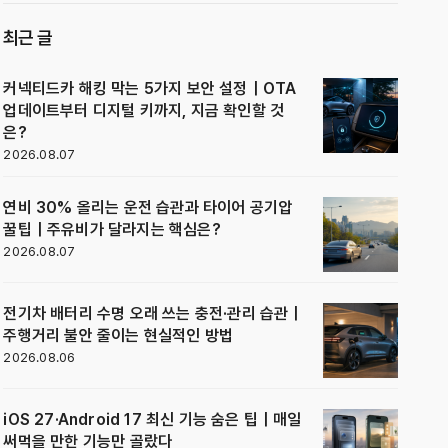
최근 글
커넥티드카 해킹 막는 5가지 보안 설정｜OTA
업데이트부터 디지털 키까지, 지금 확인할 것
은?
2026.08.07
연비 30% 올리는 운전 습관과 타이어 공기압
꿀팁｜주유비가 달라지는 핵심은?
2026.08.07
전기차 배터리 수명 오래 쓰는 충전·관리 습관｜
주행거리 불안 줄이는 현실적인 방법
2026.08.06
iOS 27·Android 17 최신 기능 숨은 팁｜매일
써먹을 만한 기능만 골랐다