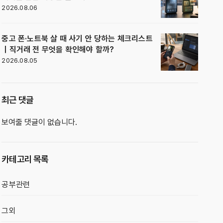
2026.08.06
중고 폰·노트북 살 때 사기 안 당하는 체크리스트
｜직거래 전 무엇을 확인해야 할까?
2026.08.05
최근 댓글
보여줄 댓글이 없습니다.
카테고리 목록
공부관련
그외