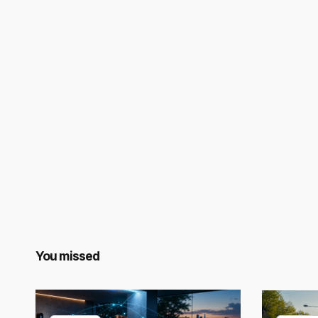
You missed