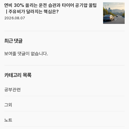
연비 30% 올리는 운전 습관과 타이어 공기압 꿀팁
｜주유비가 달라지는 핵심은?
2026.08.07
최근 댓글
보여줄 댓글이 없습니다.
카테고리 목록
공부관련
그외
노트