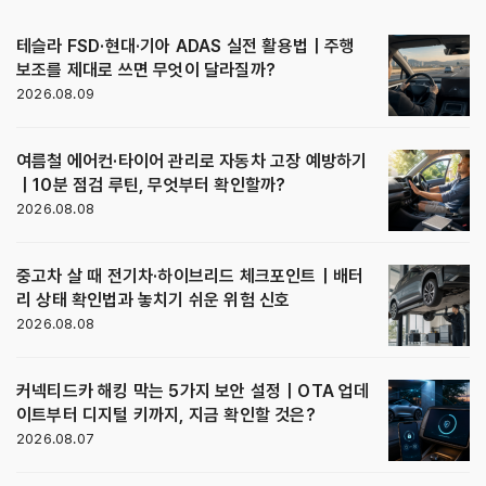
테슬라 FSD·현대·기아 ADAS 실전 활용법｜주행
보조를 제대로 쓰면 무엇이 달라질까?
2026.08.09
여름철 에어컨·타이어 관리로 자동차 고장 예방하기
｜10분 점검 루틴, 무엇부터 확인할까?
2026.08.08
중고차 살 때 전기차·하이브리드 체크포인트｜배터
리 상태 확인법과 놓치기 쉬운 위험 신호
2026.08.08
커넥티드카 해킹 막는 5가지 보안 설정｜OTA 업데
이트부터 디지털 키까지, 지금 확인할 것은?
2026.08.07