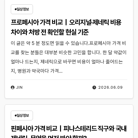
일상정보
프로페시아 가격 비교｜오리지널·제네릭 비용
차이와 처방 전 확인할 현실 기준
이 글은 약 5 분 정도면 읽을 수 있습니다.프로페시아 가격 비
교를 찾는 분들은 대부분 비슷한 고민을 합니다. 한 달 약값이
얼마나 드는지, 제네릭으로 바꾸면 비용이 얼마나 줄어드는
지, 병원과 약국마다 가격…
JIN
2026.06.09
일상정보
핀페시아 가격 비교｜피나스테리드 직구와 국내