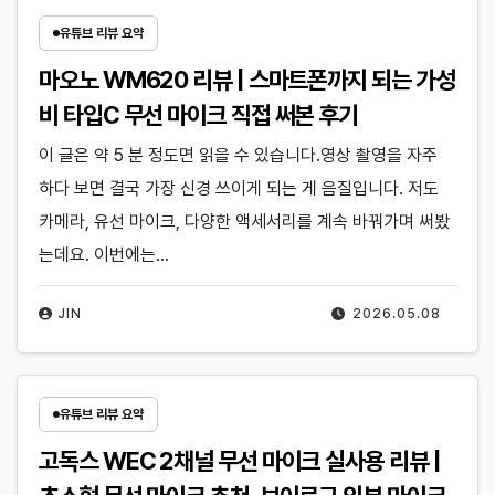
유튜브 리뷰 요약
마오노 WM620 리뷰 | 스마트폰까지 되는 가성
비 타입C 무선 마이크 직접 써본 후기
이 글은 약 5 분 정도면 읽을 수 있습니다.영상 촬영을 자주
하다 보면 결국 가장 신경 쓰이게 되는 게 음질입니다. 저도
카메라, 유선 마이크, 다양한 액세서리를 계속 바꿔가며 써봤
는데요. 이번에는…
JIN
2026.05.08
유튜브 리뷰 요약
고독스 WEC 2채널 무선 마이크 실사용 리뷰 |