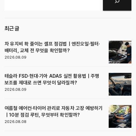
최근 글
차 유지비 확 줄이는 셀프 점검법｜엔진오일·필터·
배터리, 교체 전 무엇을 확인할까?
2026.08.09
테슬라 FSD·현대·기아 ADAS 실전 활용법｜주행
보조를 제대로 쓰면 무엇이 달라질까?
2026.08.09
여름철 에어컨·타이어 관리로 자동차 고장 예방하기
｜10분 점검 루틴, 무엇부터 확인할까?
2026.08.08