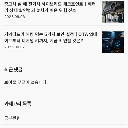
중고차 살 때 전기차·하이브리드 체크포인트｜배터
리 상태 확인법과 놓치기 쉬운 위험 신호
2026.08.08
커넥티드카 해킹 막는 5가지 보안 설정｜OTA 업데
이트부터 디지털 키까지, 지금 확인할 것은?
2026.08.07
최근 댓글
보여줄 댓글이 없습니다.
카테고리 목록
공부관련