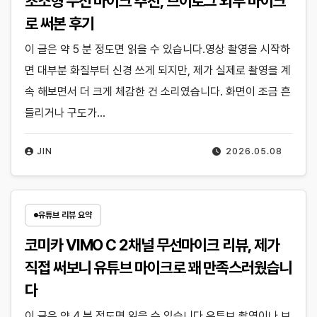
초소형 무선 마이크 추천, 브이로그 외부 마이크
로 써본 후기
이 글은 약 5 분 정도면 읽을 수 있습니다.영상 촬영을 시작하
면 대부분 화질부터 신경 쓰게 되지만, 제가 실제로 촬영을 계
속 해보면서 더 크게 체감한 건 소리였습니다. 화면이 조금 흔
들리거나 구도가…
JIN
2026.05.08
유튜브 리뷰 요약
코미카 VIMO C 2채널 무선마이크 리뷰, 제가
직접 써보니 유튜브 마이크로 꽤 만족스러웠습니
다
이 글은 약 4 분 정도면 읽을 수 있습니다.유튜브 촬영이나 브