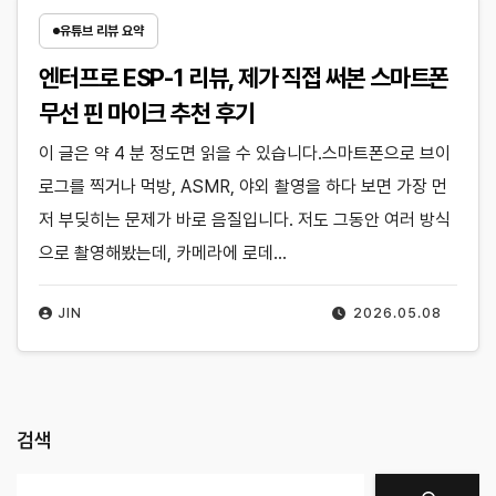
유튜브 리뷰 요약
엔터프로 ESP-1 리뷰, 제가 직접 써본 스마트폰
무선 핀 마이크 추천 후기
이 글은 약 4 분 정도면 읽을 수 있습니다.스마트폰으로 브이
로그를 찍거나 먹방, ASMR, 야외 촬영을 하다 보면 가장 먼
저 부딪히는 문제가 바로 음질입니다. 저도 그동안 여러 방식
으로 촬영해봤는데, 카메라에 로데…
JIN
2026.05.08
검색
검색