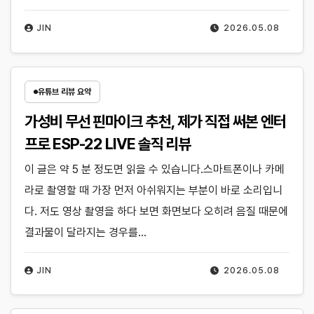
JIN
2026.05.08
유튜브 리뷰 요약
가성비 무선 핀마이크 추천, 제가 직접 써본 엔터
프로 ESP-22 LIVE 솔직 리뷰
이 글은 약 5 분 정도면 읽을 수 있습니다.스마트폰이나 카메
라로 촬영할 때 가장 먼저 아쉬워지는 부분이 바로 소리입니
다. 저도 영상 촬영을 하다 보면 화면보다 오히려 음질 때문에
결과물이 달라지는 경우를…
JIN
2026.05.08