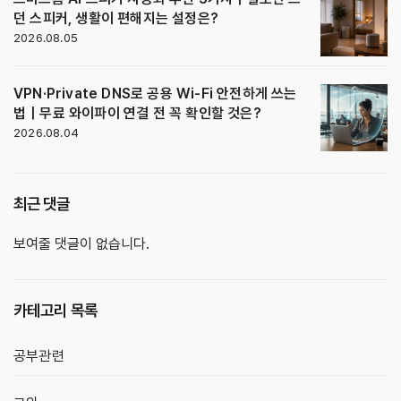
던 스피커, 생활이 편해지는 설정은?
2026.08.05
VPN·Private DNS로 공용 Wi-Fi 안전하게 쓰는
법｜무료 와이파이 연결 전 꼭 확인할 것은?
2026.08.04
최근 댓글
보여줄 댓글이 없습니다.
카테고리 목록
공부관련