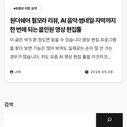
유튜브 리뷰 요약
원더쉐어 필모라 리뷰, AI 음악·썸네일·자막까지
한 번에 되는 올인원 영상 편집툴
이 글은 약 5 분 정도면 읽을 수 있습니다.영상 편집 프로그램
을 찾다 보면 기능은 많아 보여도 실제로는 손이 잘 안 가는
경우가 많습니다. 저도 요즘 AI 영상 편집 툴을 이것저것…
JIN
2026.05.08
검색
검색