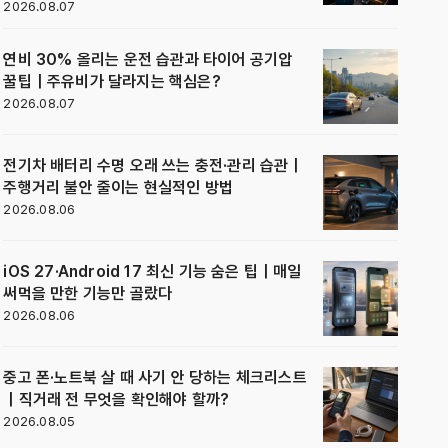
2026.08.07
연비 30% 올리는 운전 습관과 타이어 공기압
꿀팁｜주유비가 달라지는 핵심은?
2026.08.07
전기차 배터리 수명 오래 쓰는 충전·관리 습관｜
주행거리 불안 줄이는 현실적인 방법
2026.08.06
iOS 27·Android 17 최신 기능 숨은 팁｜매일
써먹을 만한 기능만 골랐다
2026.08.06
중고 폰·노트북 살 때 사기 안 당하는 체크리스트
｜직거래 전 무엇을 확인해야 할까?
2026.08.05