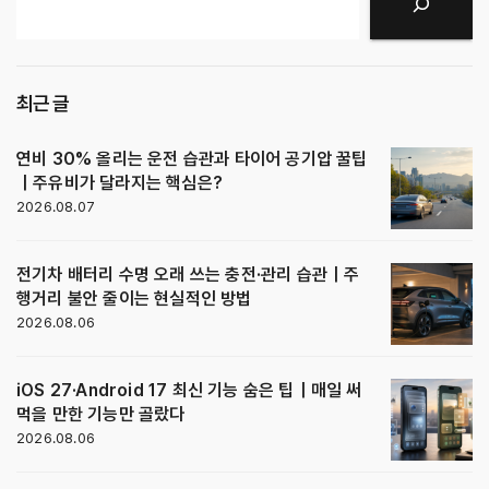
검색
최근 글
연비 30% 올리는 운전 습관과 타이어 공기압 꿀팁
｜주유비가 달라지는 핵심은?
2026.08.07
전기차 배터리 수명 오래 쓰는 충전·관리 습관｜주
행거리 불안 줄이는 현실적인 방법
2026.08.06
iOS 27·Android 17 최신 기능 숨은 팁｜매일 써
먹을 만한 기능만 골랐다
2026.08.06