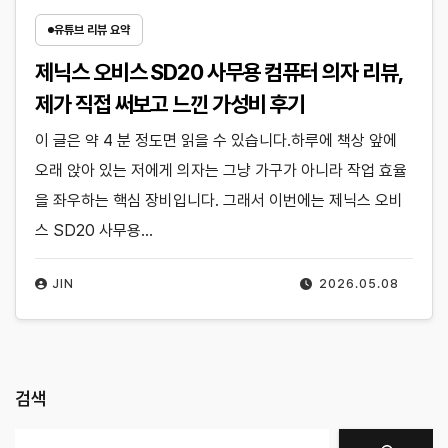
유튜브 리뷰 요약
제닉스 오비스 SD20 사무용 컴퓨터 의자 리뷰,
제가 직접 써보고 느낀 가성비 후기
이 글은 약 4 분 정도면 읽을 수 있습니다.하루에 책상 앞에
오래 앉아 있는 저에게 의자는 그냥 가구가 아니라 작업 효율
을 좌우하는 핵심 장비입니다. 그래서 이번에는 제닉스 오비
스 SD20 사무용…
JIN
2026.05.08
검색