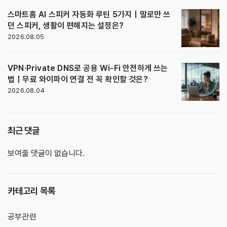
스마트홈 AI 스피커 자동화 루틴 5가지｜말로만 쓰
던 스피커, 생활이 편해지는 설정은?
2026.08.05
VPN·Private DNS로 공용 Wi-Fi 안전하게 쓰는
법｜무료 와이파이 연결 전 꼭 확인할 것은?
2026.08.04
최근 댓글
보여줄 댓글이 없습니다.
카테고리 목록
공부관련