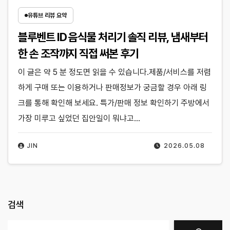
유튜브 리뷰 요약
블루벤트 ID 음식물 처리기 솔직 리뷰, 냄새부터
한 손 조작까지 직접 써본 후기
이 글은 약 5 분 정도면 읽을 수 있습니다.제품/서비스를 저렴
하게 구매 또는 이용하거나 판매정보가 궁금할 경우 아래 링
크를 통해 확인해 보세요. 특가/판매 정보 확인하기 주방에서
가장 미루고 싶었던 집안일이 뭐냐고…
JIN
2026.05.08
검색