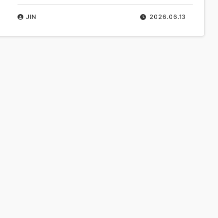
JIN
2026.06.13