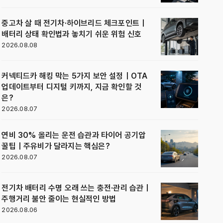
중고차 살 때 전기차·하이브리드 체크포인트｜
배터리 상태 확인법과 놓치기 쉬운 위험 신호
2026.08.08
커넥티드카 해킹 막는 5가지 보안 설정｜OTA
업데이트부터 디지털 키까지, 지금 확인할 것
은?
2026.08.07
연비 30% 올리는 운전 습관과 타이어 공기압
꿀팁｜주유비가 달라지는 핵심은?
2026.08.07
전기차 배터리 수명 오래 쓰는 충전·관리 습관｜
주행거리 불안 줄이는 현실적인 방법
2026.08.06