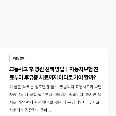
일상정보
교통사고 후 병원 선택 방법｜자동차보험 진
료부터 후유증 치료까지 어디로 가야 할까?
이 글은 약 5 분 정도면 읽을 수 있습니다.교통사고가 나면
차량 수리나 보험 접수부터 떠올리기 쉽습니다. 하지만 실
제로 가장 먼저 확인해야 할 것은 내 몸 상태입니다. 사고
직후에는 긴장감 때문에…