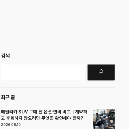
검색
검색
최근 글
패밀리카·SUV 구매 전 옵션·연비 비교｜계약하
고 후회하지 않으려면 무엇을 확인해야 할까?
2026.08.10