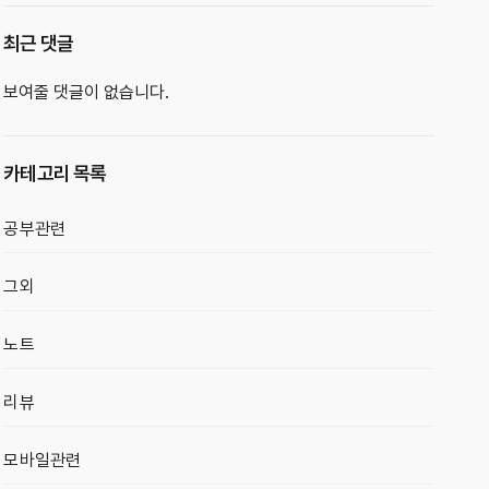
최근 댓글
보여줄 댓글이 없습니다.
카테고리 목록
공부관련
그외
노트
리뷰
모바일관련