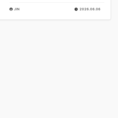
JIN
2026.06.06