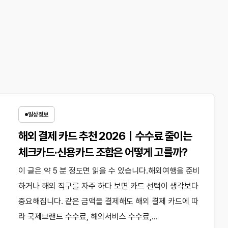
일상정보
해외 결제 카드 추천 2026｜수수료 줄이는
체크카드·신용카드 조합은 어떻게 고를까?
이 글은 약 5 분 정도면 읽을 수 있습니다.해외여행을 준비
하거나 해외 직구를 자주 하다 보면 카드 선택이 생각보다
중요해집니다. 같은 금액을 결제해도 해외 결제 카드에 따
라 국제브랜드 수수료, 해외서비스 수수료,…