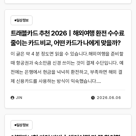
일상정보
트래블카드 추천 2026｜해외여행 환전 수수료
줄이는 카드 비교, 어떤 카드가 나에게 맞을까?
이 글은 약 4 분 정도면 읽을 수 있습니다.해외여행을 준비할
때 항공권과 숙소만큼 신경 쓰이는 것이 결제 수단입니다. 예
전에는 은행에서 현금을 넉넉히 환전하고, 부족하면 해외 결
제 신용카드를 사용하는 방식이 익숙했습니다.…
JIN
2026.06.06
일상정보