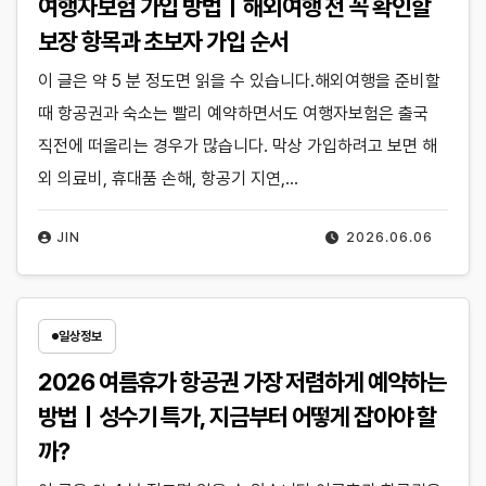
여행자보험 가입 방법｜해외여행 전 꼭 확인할
보장 항목과 초보자 가입 순서
이 글은 약 5 분 정도면 읽을 수 있습니다.해외여행을 준비할
때 항공권과 숙소는 빨리 예약하면서도 여행자보험은 출국
직전에 떠올리는 경우가 많습니다. 막상 가입하려고 보면 해
외 의료비, 휴대품 손해, 항공기 지연,…
JIN
2026.06.06
일상정보
2026 여름휴가 항공권 가장 저렴하게 예약하는
방법｜성수기 특가, 지금부터 어떻게 잡아야 할
까?