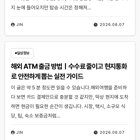
지 눈에 들어오지만 탑승 시간은 정해져…
JIN
2026.06.07
일상정보
해외 ATM 출금 방법｜수수료 줄이고 현지통화
로 안전하게 뽑는 실전 가이드
이 글은 약 5 분 정도면 읽을 수 있습니다.해외여행을 준비하
다 보면 카드 결제만으로 충분할 것 같지만, 막상 현지에 도착
하면 현금이 필요한 순간이 생깁니다. 시장, 택시, 소규모 식
당, 팁, 숙소 보증금처럼…
JIN
2026.06.07