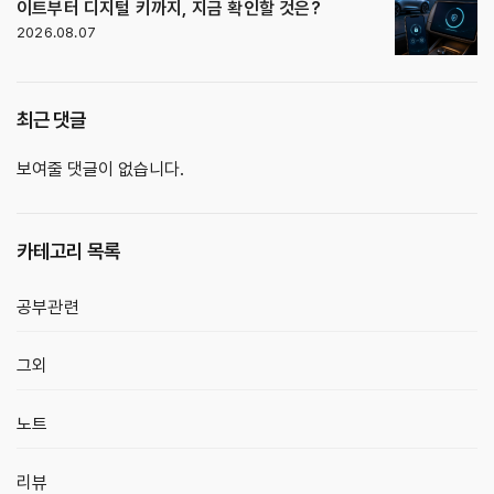
이트부터 디지털 키까지, 지금 확인할 것은?
2026.08.07
최근 댓글
보여줄 댓글이 없습니다.
카테고리 목록
공부관련
그외
노트
리뷰