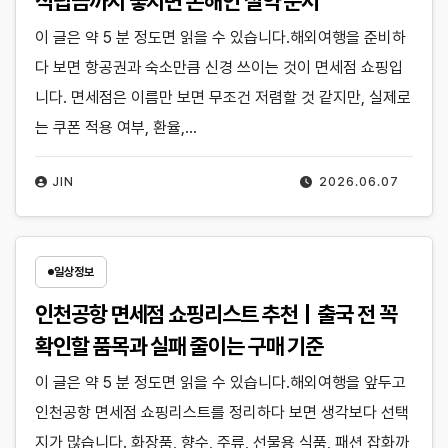
적립금까지 놓치면 손해인 절약 순서
이 글은 약 5 분 정도면 읽을 수 있습니다.해외여행을 준비하
다 보면 항공권과 숙소만큼 신경 쓰이는 것이 면세점 쇼핑입
니다. 면세점은 이름만 보면 무조건 저렴할 것 같지만, 실제로
는 쿠폰 적용 여부, 환율,…
JIN
2026.06.07
일상정보
인천공항 면세점 쇼핑리스트 추천｜출국 전 꼭
확인할 품목과 실패 줄이는 구매 기준
이 글은 약 5 분 정도면 읽을 수 있습니다.해외여행을 앞두고
인천공항 면세점 쇼핑리스트를 정리하다 보면 생각보다 선택
지가 많습니다. 화장품, 향수, 주류, 선물용 식품, 패션 잡화까