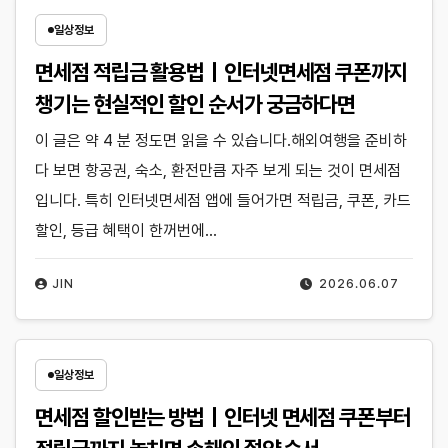
일상정보
면세점 적립금 활용법｜인터넷면세점 쿠폰까지
챙기는 현실적인 할인 순서가 궁금하다면
이 글은 약 4 분 정도면 읽을 수 있습니다.해외여행을 준비하
다 보면 항공권, 숙소, 환전만큼 자주 보게 되는 것이 면세점
입니다. 특히 인터넷면세점 앱에 들어가면 적립금, 쿠폰, 카드
할인, 등급 혜택이 한꺼번에…
JIN
2026.06.07
일상정보
면세점 할인받는 방법｜인터넷 면세점 쿠폰부터