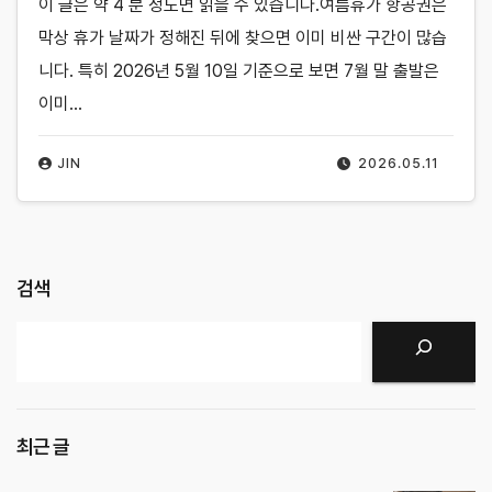
이 글은 약 4 분 정도면 읽을 수 있습니다.여름휴가 항공권은
막상 휴가 날짜가 정해진 뒤에 찾으면 이미 비싼 구간이 많습
니다. 특히 2026년 5월 10일 기준으로 보면 7월 말 출발은
이미…
JIN
2026.05.11
검색
검색
최근 글