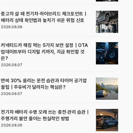
중고차 살 때 전기차·하이브리드 체크포인트｜
배터리 상태 확인법과 놓치기 쉬운 위험 신호
2026.08.08
커넥티드카 해킹 막는 5가지 보안 설정｜OTA
업데이트부터 디지털 키까지, 지금 확인할 것
은?
2026.08.07
연비 30% 올리는 운전 습관과 타이어 공기압
꿀팁｜주유비가 달라지는 핵심은?
2026.08.07
전기차 배터리 수명 오래 쓰는 충전·관리 습관｜
주행거리 불안 줄이는 현실적인 방법
2026.08.06