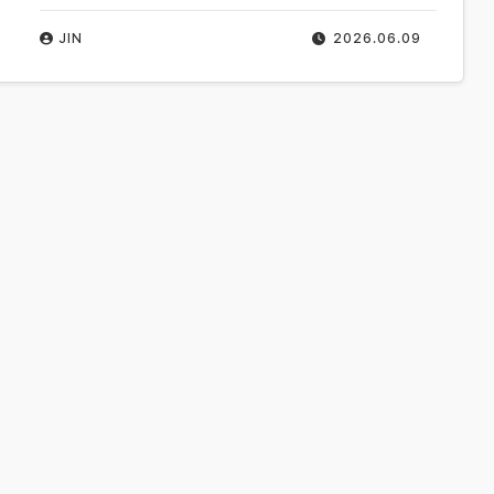
JIN
2026.06.09