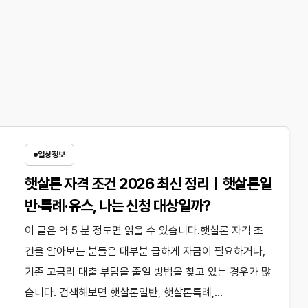
일상정보
햇살론 자격 조건 2026 최신 정리｜햇살론일
반·특례·유스, 나는 신청 대상일까?
이 글은 약 5 분 정도면 읽을 수 있습니다.햇살론 자격 조
건을 알아보는 분들은 대부분 급하게 자금이 필요하거나,
기존 고금리 대출 부담을 줄일 방법을 찾고 있는 경우가 많
습니다. 검색해보면 햇살론일반, 햇살론특례,…