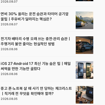
2026.08.07
연비 30% 올리는 운전 습관과 타이어 공기압
꿀팁｜주유비가 달라지는 핵심은?
2026.08.07
전기차 배터리 수명 오래 쓰는 충전·관리 습관｜
주행거리 불안 줄이는 현실적인 방법
2026.08.06
iOS 27·Android 17 최신 기능 숨은 팁｜매일
써먹을 만한 기능만 골랐다
2026.08.06
중고 폰·노트북 살 때 사기 안 당하는 체크리스트
｜직거래 전 무엇을 확인해야 할까?
2026.08.05