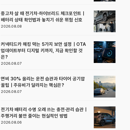
중고차 살 때 전기차·하이브리드 체크포인트｜
배터리 상태 확인법과 놓치기 쉬운 위험 신호
2026.08.08
커넥티드카 해킹 막는 5가지 보안 설정｜OTA
업데이트부터 디지털 키까지, 지금 확인할 것
은?
2026.08.07
연비 30% 올리는 운전 습관과 타이어 공기압
꿀팁｜주유비가 달라지는 핵심은?
2026.08.07
전기차 배터리 수명 오래 쓰는 충전·관리 습관｜
주행거리 불안 줄이는 현실적인 방법
2026.08.06