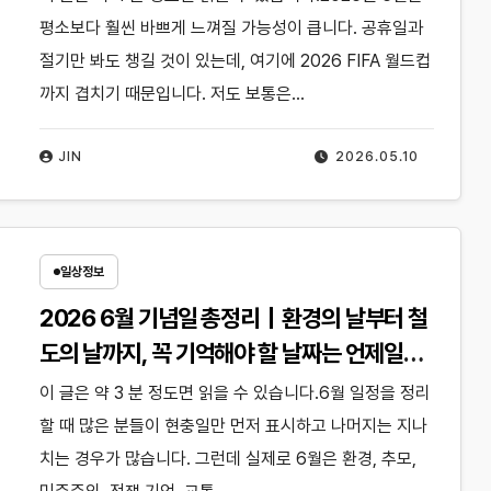
평소보다 훨씬 바쁘게 느껴질 가능성이 큽니다. 공휴일과
절기만 봐도 챙길 것이 있는데, 여기에 2026 FIFA 월드컵
까지 겹치기 때문입니다. 저도 보통은…
JIN
2026.05.10
일상정보
2026 6월 기념일 총정리｜환경의 날부터 철
도의 날까지, 꼭 기억해야 할 날짜는 언제일
까?
이 글은 약 3 분 정도면 읽을 수 있습니다.6월 일정을 정리
할 때 많은 분들이 현충일만 먼저 표시하고 나머지는 지나
치는 경우가 많습니다. 그런데 실제로 6월은 환경, 추모,