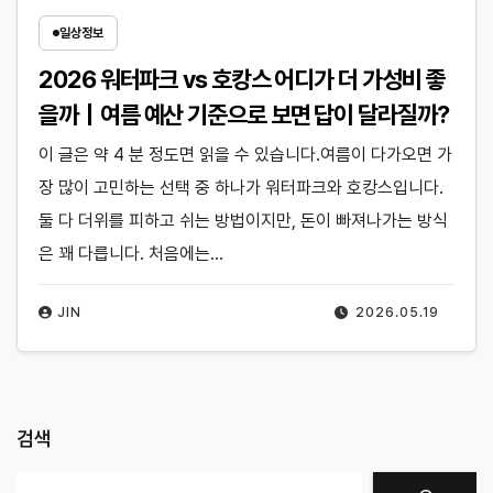
일상정보
2026 워터파크 vs 호캉스 어디가 더 가성비 좋
을까｜여름 예산 기준으로 보면 답이 달라질까?
이 글은 약 4 분 정도면 읽을 수 있습니다.여름이 다가오면 가
장 많이 고민하는 선택 중 하나가 워터파크와 호캉스입니다.
둘 다 더위를 피하고 쉬는 방법이지만, 돈이 빠져나가는 방식
은 꽤 다릅니다. 처음에는…
JIN
2026.05.19
검색