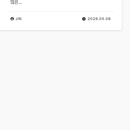
많은…
JIN
2026.05.08