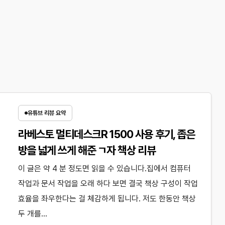
유튜브 리뷰 요약
라베스토 멀티데스크R 1500 사용 후기, 좁은
방을 넓게 쓰게 해준 ㄱ자 책상 리뷰
이 글은 약 4 분 정도면 읽을 수 있습니다.집에서 컴퓨터
작업과 문서 작업을 오래 하다 보면 결국 책상 구성이 작업
효율을 좌우한다는 걸 체감하게 됩니다. 저도 한동안 책상
두 개를…