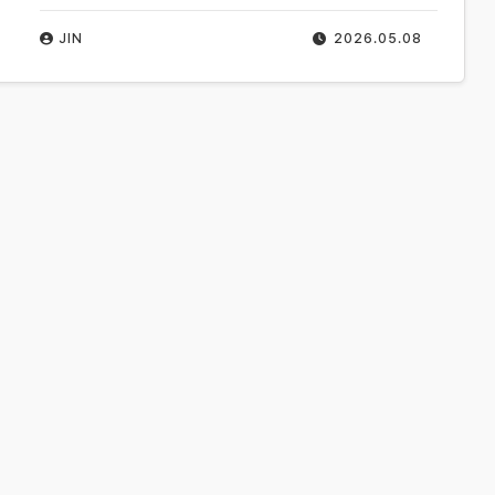
JIN
2026.05.08