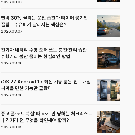
2026.08.07
연비 30% 올리는 운전 습관과 타이어 공기압
꿀팁｜주유비가 달라지는 핵심은?
2026.08.07
전기차 배터리 수명 오래 쓰는 충전·관리 습관｜
주행거리 불안 줄이는 현실적인 방법
2026.08.06
iOS 27·Android 17 최신 기능 숨은 팁｜매일
써먹을 만한 기능만 골랐다
2026.08.06
중고 폰·노트북 살 때 사기 안 당하는 체크리스트
｜직거래 전 무엇을 확인해야 할까?
2026.08.05