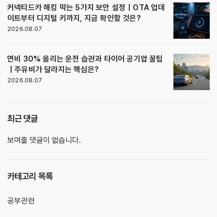
커넥티드카 해킹 막는 5가지 보안 설정｜OTA 업데
이트부터 디지털 키까지, 지금 확인할 것은?
2026.08.07
연비 30% 올리는 운전 습관과 타이어 공기압 꿀팁
｜주유비가 달라지는 핵심은?
2026.08.07
최근 댓글
보여줄 댓글이 없습니다.
카테고리 목록
공부관련