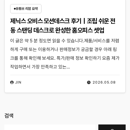
유튜브 리뷰 요약
제닉스 오비스 모션데스크 후기｜조립 쉬운 전
동 스탠딩 데스크로 완성한 홈오피스 셋업
이 글은 약 5 분 정도면 읽을 수 있습니다.제품/서비스를 저렴
하게 구매 또는 이용하거나 판매정보가 궁금할 경우 아래 링
크를 통해 확인해 보세요. 특가/판매 정보 확인하기 요즘 제가
작업하면서 가장 만족하고 있는…
JIN
2026.05.08
검색