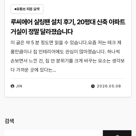
유튜브 리뷰 요약
루씨에어 실링팬 설치 후기, 20평대 신축 아파트
거실이 정말 달라졌습니다
이 글은 약 5 분 정도면 읽을 수 있습니다.요즘 저는 테크 제
품만큼이나 집 인테리어에도 관심이 많아졌습니다. 하나씩
손보면서 느낀 건, 집 안 분위기를 크게 바꾸는 요소는 생각보
다 가까운 곳에 있다는…
JIN
2026.05.08
검색