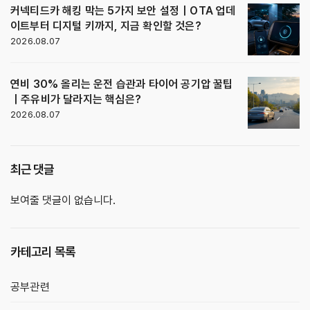
커넥티드카 해킹 막는 5가지 보안 설정｜OTA 업데
이트부터 디지털 키까지, 지금 확인할 것은?
2026.08.07
연비 30% 올리는 운전 습관과 타이어 공기압 꿀팁
｜주유비가 달라지는 핵심은?
2026.08.07
최근 댓글
보여줄 댓글이 없습니다.
카테고리 목록
공부관련