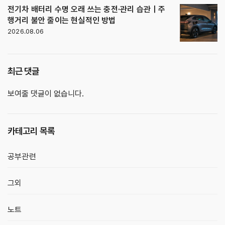
전기차 배터리 수명 오래 쓰는 충전·관리 습관｜주
행거리 불안 줄이는 현실적인 방법
2026.08.06
최근 댓글
보여줄 댓글이 없습니다.
카테고리 목록
공부관련
그외
노트