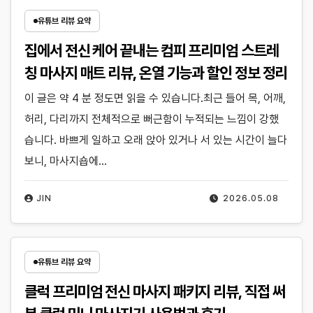
유튜브 리뷰 요약
집에서 전신 케어 끝내는 컴피 프리미엄 스트레
칭 마사지 매트 리뷰, 온열 기능과 할인 정보 정리
이 글은 약 4 분 정도면 읽을 수 있습니다.최근 들어 목, 어깨,
허리, 다리까지 전체적으로 뻐근함이 누적되는 느낌이 강했
습니다. 바쁘게 일하고 오래 앉아 있거나 서 있는 시간이 늘다
보니, 마사지숍에…
JIN
2026.05.08
유튜브 리뷰 요약
클럭 프리미엄 전신 마사지 패키지 리뷰, 직접 써