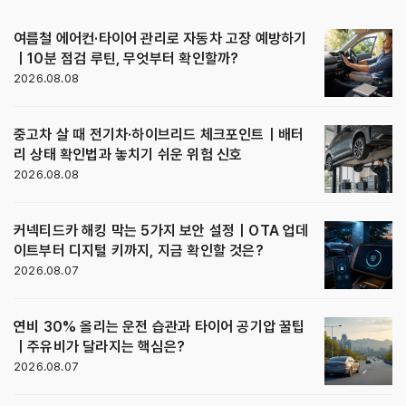
여름철 에어컨·타이어 관리로 자동차 고장 예방하기
｜10분 점검 루틴, 무엇부터 확인할까?
2026.08.08
중고차 살 때 전기차·하이브리드 체크포인트｜배터
리 상태 확인법과 놓치기 쉬운 위험 신호
2026.08.08
커넥티드카 해킹 막는 5가지 보안 설정｜OTA 업데
이트부터 디지털 키까지, 지금 확인할 것은?
2026.08.07
연비 30% 올리는 운전 습관과 타이어 공기압 꿀팁
｜주유비가 달라지는 핵심은?
2026.08.07