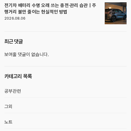
전기차 배터리 수명 오래 쓰는 충전·관리 습관｜주
행거리 불안 줄이는 현실적인 방법
2026.08.06
최근 댓글
보여줄 댓글이 없습니다.
카테고리 목록
공부관련
그외
노트