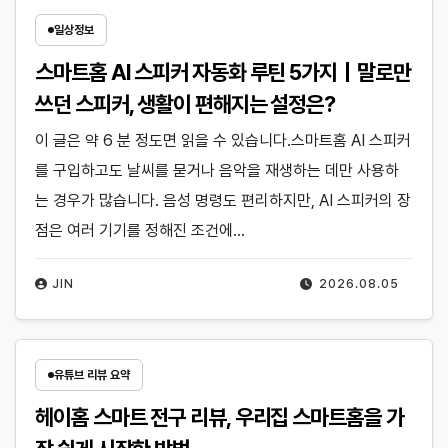
일상정보
스마트홈 AI 스피커 자동화 루틴 5가지｜말로만
쓰던 스피커, 생활이 편해지는 설정은?
이 글은 약 6 분 정도면 읽을 수 있습니다.스마트홈 AI 스피커
를 구입하고도 날씨를 묻거나 음악을 재생하는 데만 사용하
는 경우가 많습니다. 음성 명령도 편리하지만, AI 스피커의 장
점은 여러 기기를 정해진 조건에…
JIN
2026.08.05
유튜브 리뷰 요약
헤이홈 스마트 전구 리뷰, 우리집 스마트홈을 가