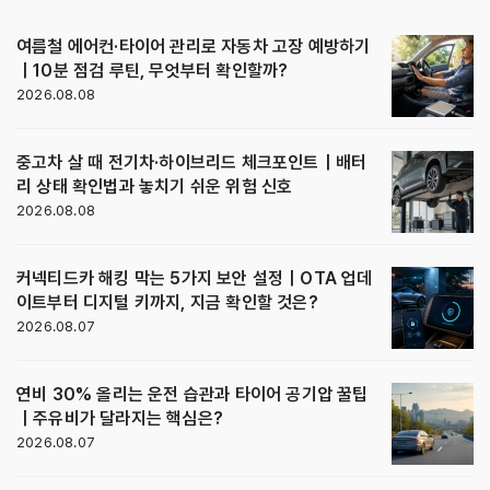
여름철 에어컨·타이어 관리로 자동차 고장 예방하기
｜10분 점검 루틴, 무엇부터 확인할까?
2026.08.08
중고차 살 때 전기차·하이브리드 체크포인트｜배터
리 상태 확인법과 놓치기 쉬운 위험 신호
2026.08.08
커넥티드카 해킹 막는 5가지 보안 설정｜OTA 업데
이트부터 디지털 키까지, 지금 확인할 것은?
2026.08.07
연비 30% 올리는 운전 습관과 타이어 공기압 꿀팁
｜주유비가 달라지는 핵심은?
2026.08.07