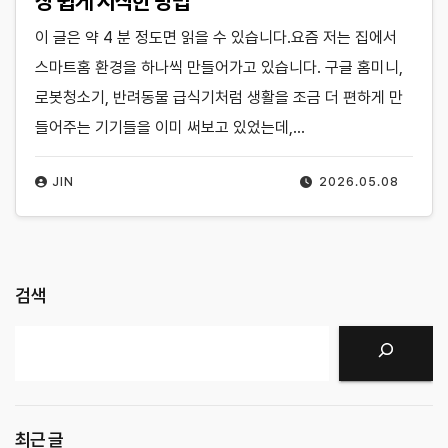
장 쉽게 시작한 방법
이 글은 약 4 분 정도면 읽을 수 있습니다.요즘 저는 집에서
스마트홈 환경을 하나씩 만들어가고 있습니다. 구글 홈미니,
로봇청소기, 반려동물 급식기처럼 생활을 조금 더 편하게 만
들어주는 기기들을 이미 써보고 있었는데,…
JIN
2026.05.08
검색
검색
최근 글